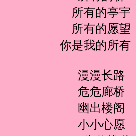
所有的亭宇
所有的愿望
你是我的所有
漫漫长路
危危廊桥
幽出楼阁
小小心愿