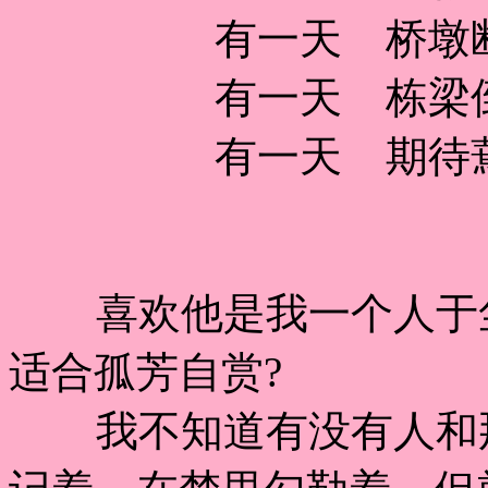
有一天 桥墩
有一天 栋梁
有一天 期待
喜欢他是我一个人于尘
适合孤芳自赏?
我不知道有没有人和那