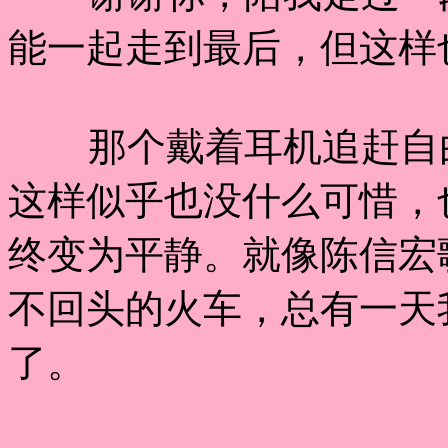
能一起走到最后，但这样
那个戴着耳机追赶自由
这样似乎也没什么可惜，
终变为平静。就像陈信宏
不回头的火车，总有一天
了。