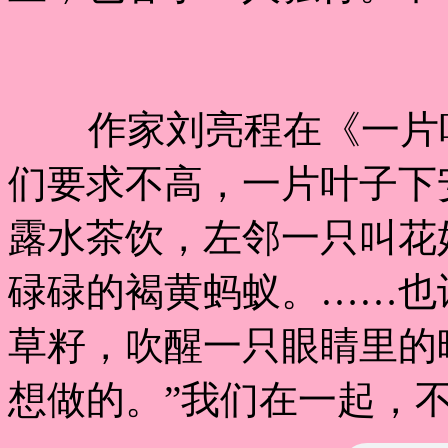
作家刘亮程在《一片叶
们要求不高，一片叶子下
露水茶饮，左邻一只叫花
碌碌的褐黄蚂蚁。……也
草籽，吹醒一只眼睛里的
想做的。”我们在一起，