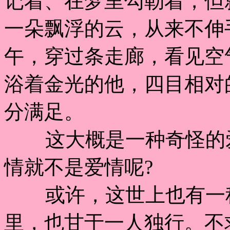
记着、在梦里勾勒着，但
一朵飘浮的云，从来不伸
午，穿过条走廊，看见空
浴着金光的他，四目相对
分满足。
这大概是一种奇怪的爱
情就不是爱情呢?
或许，这世上也有一种
里，也甘于一人独行。不