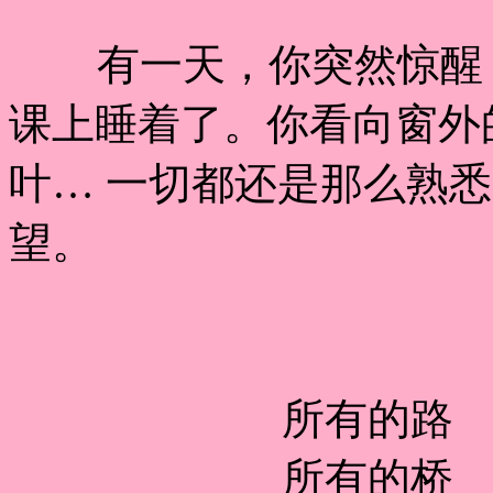
有一天，你突然惊醒，
课上睡着了。你看向窗外
叶… 一切都还是那么熟
望。
所有的路
所有的桥