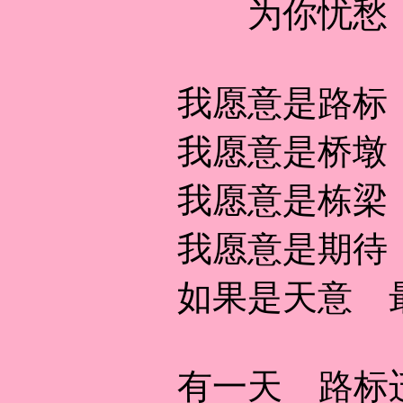
为你忧愁
我愿意是路标
我愿意是桥墩
我愿意是栋梁
我愿意是期待
如果是天意 
有一天 路标